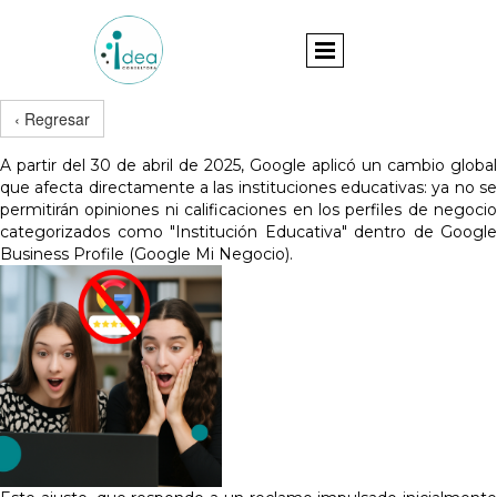
‹ Regresar
A partir del 30 de abril de 2025, Google aplicó un cambio global
que afecta directamente a las instituciones educativas: ya no se
permitirán opiniones ni calificaciones en los perfiles de negocio
categorizados como "Institución Educativa" dentro de Google
Business Profile (Google Mi Negocio).