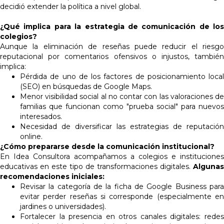
decidió extender la política a nivel global.
¿Qué implica para la estrategia de comunicación de los
colegios?
Aunque la eliminación de reseñas puede reducir el riesgo
reputacional por comentarios ofensivos o injustos, también
implica:
Pérdida de uno de los factores de posicionamiento local
(SEO) en búsquedas de Google Maps.
Menor visibilidad social al no contar con las valoraciones de
familias que funcionan como "prueba social" para nuevos
interesados.
Necesidad de diversificar las estrategias de reputación
online.
¿Cómo prepararse desde la comunicación institucional?
En Idea Consultora acompañamos a colegios e instituciones
educativas en este tipo de transformaciones digitales.
Algunas
recomendaciones iniciales:
Revisar la categoría de la ficha de Google Business para
evitar perder reseñas si corresponde (especialmente en
jardines o universidades).
Fortalecer la presencia en otros canales digitales: redes