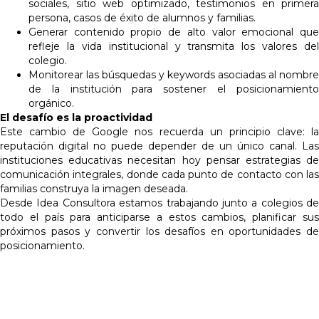
sociales, sitio web optimizado, testimonios en primera
persona, casos de éxito de alumnos y familias.
Generar contenido propio de alto valor emocional que
refleje la vida institucional y transmita los valores del
colegio.
Monitorear las búsquedas y keywords asociadas al nombre
de la institución para sostener el posicionamiento
orgánico.
El desafío es la proactividad
Este cambio de Google nos recuerda un principio clave: la
reputación digital no puede depender de un único canal. Las
instituciones educativas necesitan hoy pensar estrategias de
comunicación integrales, donde cada punto de contacto con las
familias construya la imagen deseada.
Desde Idea Consultora estamos trabajando junto a colegios de
todo el país para anticiparse a estos cambios, planificar sus
próximos pasos y convertir los desafíos en oportunidades de
posicionamiento.